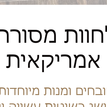
חוות מסורת
אמריקאית
בחים ומנות מיוחדות