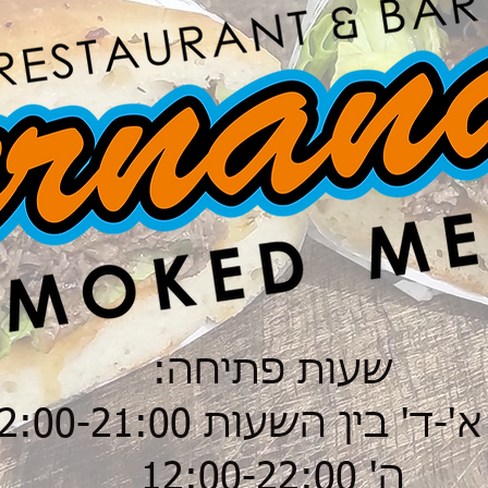
שעות פתיחה:
-ד' בין השעות 12:00-21:00
ה' 12:00-22:00