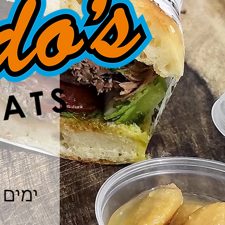
ימים א'