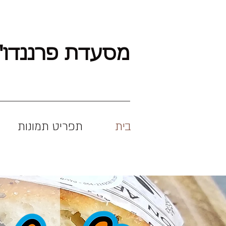
מסעדת פרננדו'
בית
תפריט תמונות